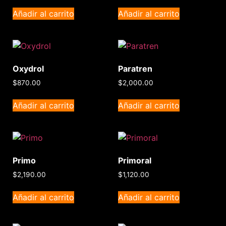
Añadir al carrito
Añadir al carrito
Oxydrol
Paratren
$
870.00
$
2,000.00
Añadir al carrito
Añadir al carrito
Primo
Primoral
$
2,190.00
$
1,120.00
Añadir al carrito
Añadir al carrito