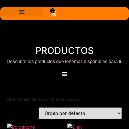
0
PRODUCTOS
Descubre los productos que tenemos disponibles para ti.
Mostrando 1–16 de 19 resultados