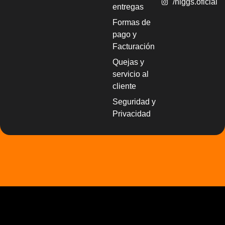
/higgs.oficial
entregas
Formas de
pago y
Facturación
Quejas y
servicio al
cliente
Seguridad y
Privacidad