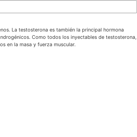
enos. La testosterona es también la principal hormona
androgénicos. Como todos los inyectables de testosterona,
os en la masa y fuerza muscular.