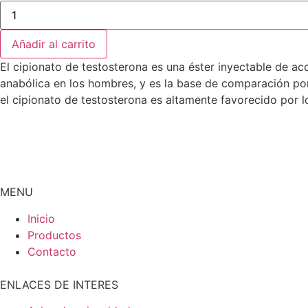
Añadir al carrito
El cipionato de testosterona es una éster inyectable de ac
anabólica en los hombres, y es la base de comparación po
el cipionato de testosterona es altamente favorecido por 
MENU
Inicio
Productos
Contacto
ENLACES DE INTERES