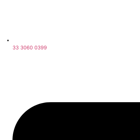
33 3060 0399