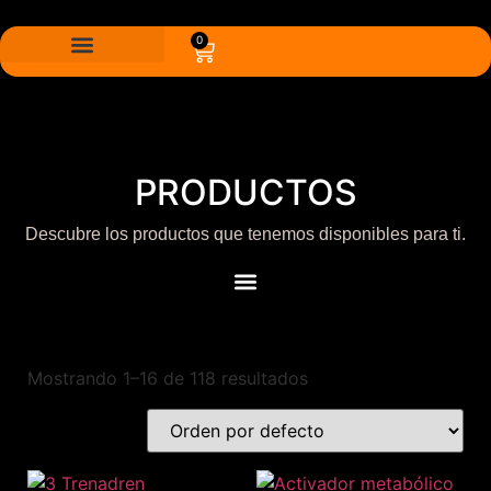
0
PRODUCTOS
Descubre los productos que tenemos disponibles para ti.
Mostrando 1–16 de 118 resultados