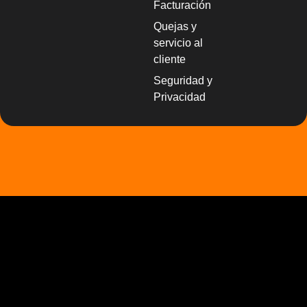
Facturación
Quejas y
servicio al
cliente
Seguridad y
Privacidad