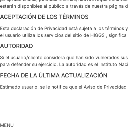
estarán disponibles al público a través de nuestra página d
ACEPTACIÓN DE LOS TÉRMINOS
Esta declaración de Privacidad está sujeta a los términos y
el usuario utiliza los servicios del sitio de HIGGS , signif
AUTORIDAD
Si el usuario/cliente considera que han sido vulnerados su
para defender su ejercicio. La autoridad es el Instituto Na
FECHA DE LA ÚLTIMA ACTUALIZACIÓN
Estimado usuario, se le notifica que el Aviso de Privacida
MENU