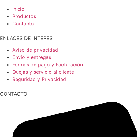
Inicio
Productos
Contacto
ENLACES DE INTERES
Aviso de privacidad
Envio y entregas
Formas de pago y Facturación
Quejas y servicio al cliente
Seguridad y Privacidad
CONTACTO