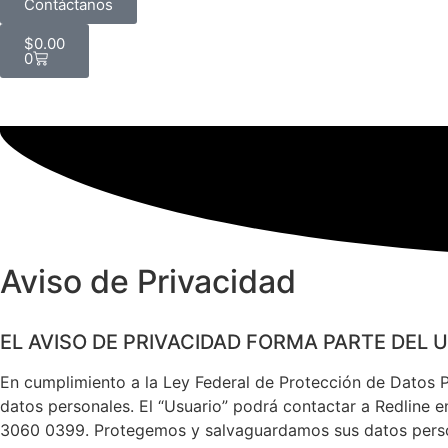
Contáctanos
$
0.00
0
Aviso de Privacidad
EL AVISO DE PRIVACIDAD FORMA PARTE DEL 
En cumplimiento a la Ley Federal de Protección de Datos P
datos personales. El “Usuario” podrá contactar a Redline 
3060 0399. Protegemos y salvaguardamos sus datos personal