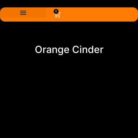
0
Orange Cinder