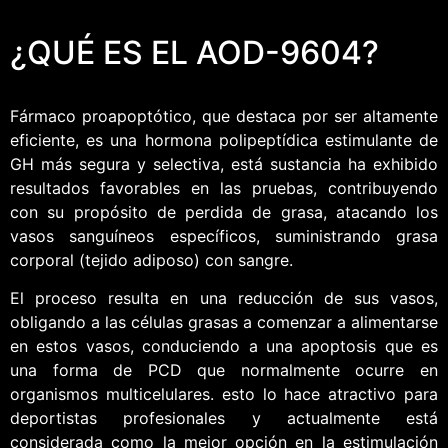
¿QUÉ ES EL AOD-9604?
Fármaco proapoptótico, que destaca por ser altamente
eficiente, es una hormona polipeptídica estimulante de
GH más segura y selectiva, está sustancia ha exhibido
resultados favorables en las pruebas, contribuyendo
con su propósito de perdida de grasa, atacando los
vasos sanguíneos específicos, suministrando grasa
corporal (tejido adiposo) con sangre.
El proceso resulta en una reducción de sus vasos,
obligando a las células grasas a comenzar a alimentarse
en estos vasos, conduciendo a una apoptosis que es
una forma de PCD que normalmente ocurre en
organismos multicelulares. esto lo hace atractivo para
deportistas profesionales y actualmente está
considerada como la mejor opción en la estimulación