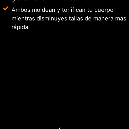
Ambos moldean y tonifican tu cuerpo
mientras disminuyes tallas de manera más
rápida.