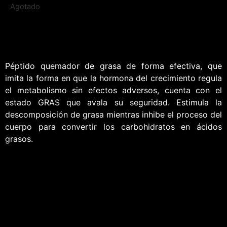
Agotado
Péptido quemador de grasa de forma efectiva, que
imita la forma en que la hormona del crecimiento regula
el metabolismo sin efectos adversos, cuenta con el
estado GRAS que avala su seguridad. Estimula la
descomposición de grasa mientras inhibe el proceso del
cuerpo para convertir los carbohidratos en ácidos
grasos.