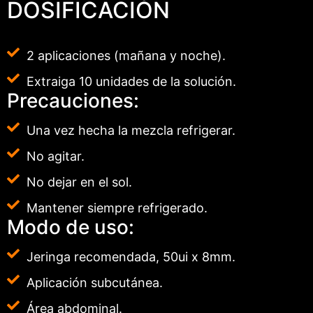
DOSIFICACIÓN
2 aplicaciones (mañana y noche).
Extraiga 10 unidades de la solución.
Precauciones:
Una vez hecha la mezcla refrigerar.
No agitar.
No dejar en el sol.
Mantener siempre refrigerado.
Modo de uso:
Jeringa recomendada, 50ui x 8mm.
Aplicación subcutánea.
Área abdominal.