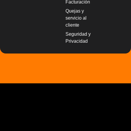
Facturación
Quejas y
servicio al
cliente
Seguridad y
Privacidad