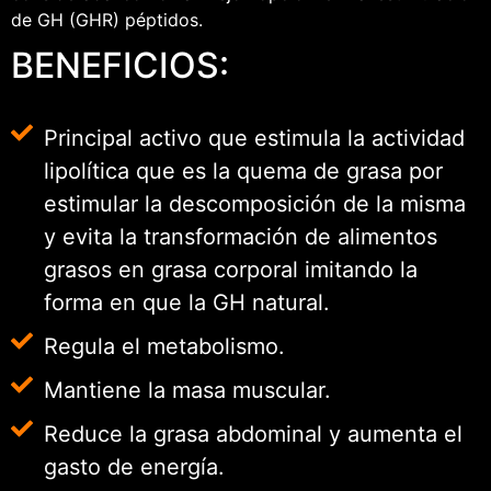
de GH (GHR) péptidos.
BENEFICIOS:
Principal activo que estimula la actividad
lipolítica que es la quema de grasa por
estimular la descomposición de la misma
y evita la transformación de alimentos
grasos en grasa corporal imitando la
forma en que la GH natural.
Regula el metabolismo.
Mantiene la masa muscular.
Reduce la grasa abdominal y aumenta el
gasto de energía.