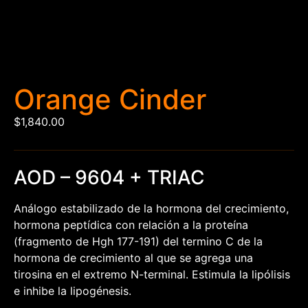
Orange Cinder
$
1,840.00
AOD – 9604 + TRIAC
Análogo estabilizado de la hormona del crecimiento,
hormona peptídica con relación a la proteína
(fragmento de Hgh 177-191) del termino C de la
hormona de crecimiento al que se agrega una
tirosina en el extremo N-terminal. Estimula la lipólisis
e inhibe la lipogénesis.