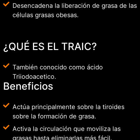
Desencadena la liberación de grasa de las
células grasas obesas.
¿QUÉ ES EL TRAIC?
También conocido como ácido
Triiodoacetico.
Beneficios
Actúa principalmente sobre la tiroides
sobre la formación de grasa.
Activa la circulación que moviliza las
grasas hasta eliminarlas más fácil.