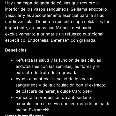
Hay una capa delgada de células que recubre el
interior de los vasos sanguíneos. Se llama endotelio
vascular y es absolutamente esencial para la salud
cardiovascular. Debido a que esta capa celular es tan
importante, creamos una fórmula destinada
exclusivamente a brindarle un refuerzo nutricional
específico: Endothelial Defense™ con granada.
Beneficios
Refuerza la salud y la función de las células
endoteliales con las semillas, las flores y el
extracto de fruto de la granada.
Ayuda a mantener la salud de los vasos
sanguíneos y de la circulación con el extracto
de cáscara de naranja dulce Cardiose®.
Fomenta la producción de antioxidantes
naturales con el nuevo concentrado de pulpa de
melón Extramel®.
Otros Ingredientes