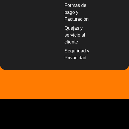
Formas de
pago y
Facturación
Quejas y
servicio al
cliente
Seguridad y
Privacidad